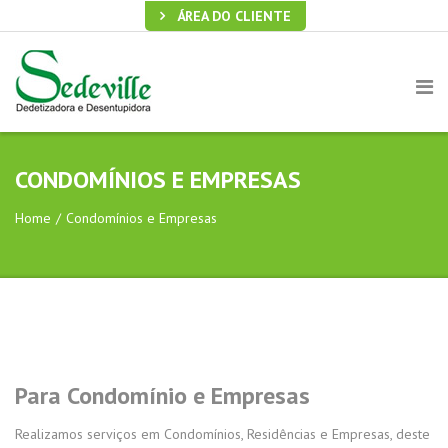
ÁREA DO CLIENTE
CONDOMÍNIOS E EMPRESAS
Home
/
Condomínios e Empresas
Para Condomínio e Empresas
Realizamos serviços em Condomínios, Residências e Empresas, deste