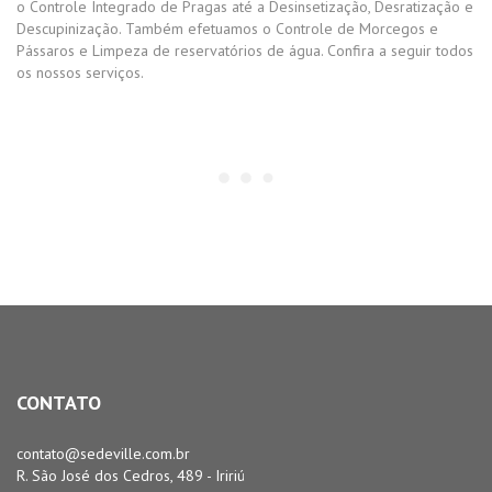
o Controle Integrado de Pragas até a Desinsetização, Desratização e
Descupinização. Também efetuamos o Controle de Morcegos e
Pássaros e Limpeza de reservatórios de água. Confira a seguir todos
os nossos serviços.
CONTATO
contato@sedeville.com.br
R. São José dos Cedros, 489 - Iririú